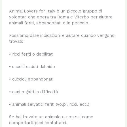
Animal Lovers for Italy è un piccolo gruppo di
volontari che opera tra Roma e Viterbo per aiutare
animali feriti, abbandonati o in pericolo.
Possiamo dare indicazioni e aiutare quando vengono
trovati:
• ricci feriti o debilitati
• uccelli caduti dal nido
• cuccioli abbandonati
• cani o gatti in difficoltà
• animali selvatici feriti (volpi, ricci, ecc.)
Se hai trovato un animale e non sai come
comportarti puoi contattarci.