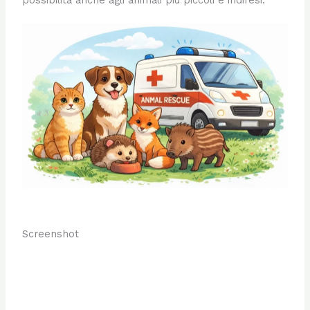
Screenshot