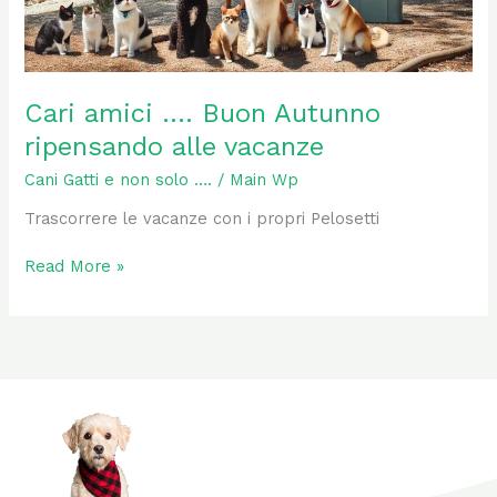
Cari amici …. Buon Autunno
ripensando alle vacanze
Cani Gatti e non solo ….
/
Main Wp
Trascorrere le vacanze con i propri Pelosetti
Read More »