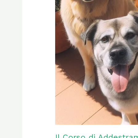
Il Corso di Addestra