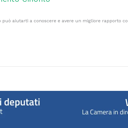
 può aiutarti a conoscere e avere un migliore rapporto con