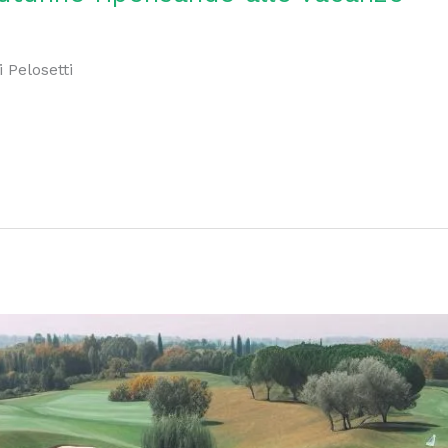
 Pelosetti