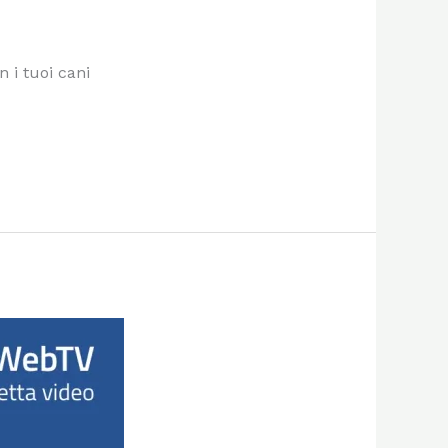
 i tuoi cani