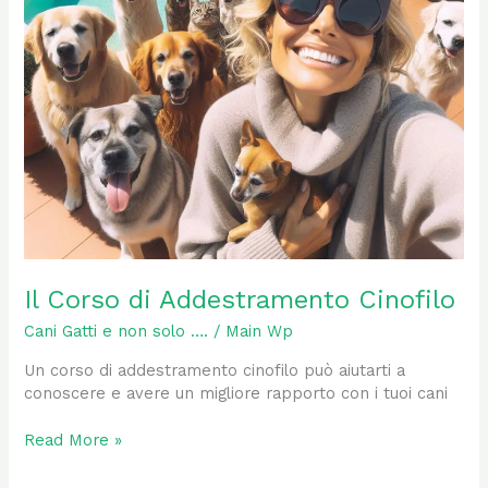
Il Corso di Addestramento Cinofilo
Cani Gatti e non solo ….
/
Main Wp
Un corso di addestramento cinofilo può aiutarti a
conoscere e avere un migliore rapporto con i tuoi cani
Read More »