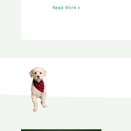
Read More »